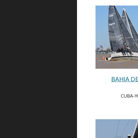
BAHIA DE
CUBA-