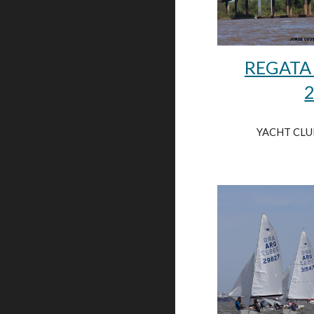
REGATA
YACHT CLU