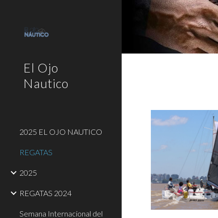
Sk
El Ojo
Nautico
2025 EL OJO NAUTICO
REGATAS
2025
REGATAS 2024
Semana Internacional del