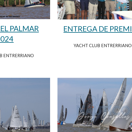
 EL PALMAR
ENTREGA DE PREM
2024
YACHT CLUB ENTRERRIANO
B ENTRERRIANO