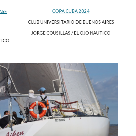
COPA CUBA 2024
ASE
CLUB UNIVERSITARIO DE BUENOS AIRES
JORGE COUSILLAS / EL OJO NAUTICO
TICO