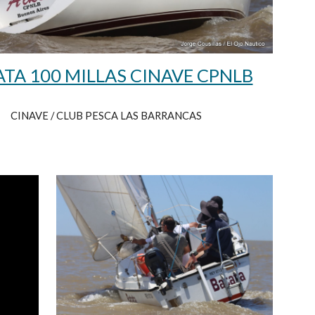
TA 100 MILLAS CINAVE CPNLB
CINAVE / CLUB PESCA LAS BARRANCAS