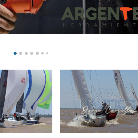
ip to main content
Skip to navigat