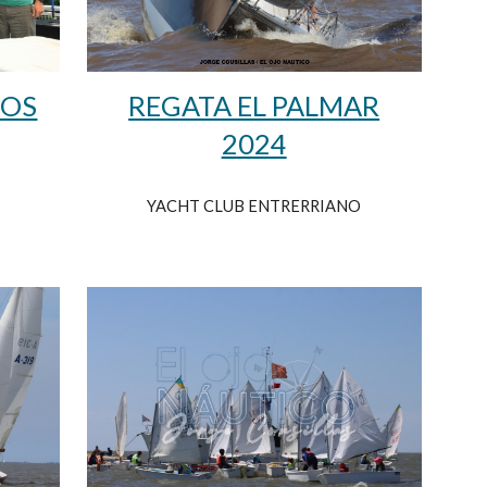
IOS
REGATA EL PALMAR
2024
YACHT CLUB ENTRERRIANO