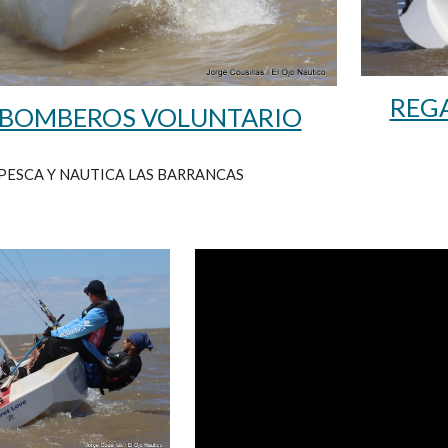
REGA
 BOMBEROS VOLUNTARIO
PESCA Y NAUTICA LAS BARRANCAS