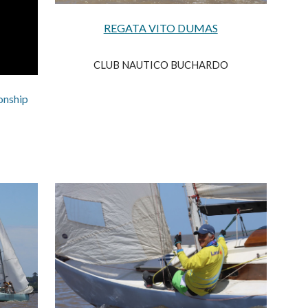
REGATA VITO DUMAS
CLUB NAUTICO BUCHARDO
onship